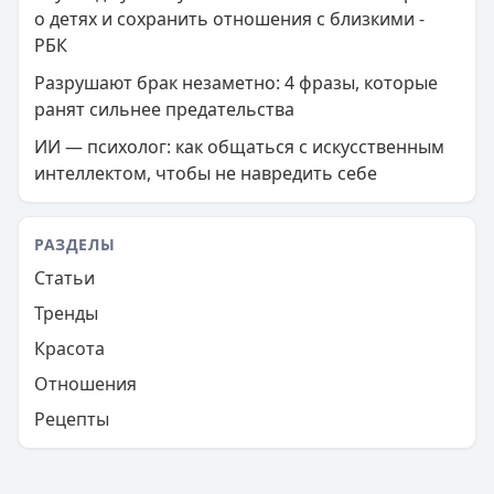
о детях и сохранить отношения с близкими -
РБК
Разрушают брак незаметно: 4 фразы, которые
ранят сильнее предательства
ИИ — психолог: как общаться с искусственным
интеллектом, чтобы не навредить себе
РАЗДЕЛЫ
Статьи
Тренды
Красота
Отношения
Рецепты