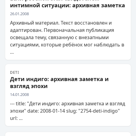
интимной ситуации: архивная заметка
26.01.2008
Архивный материал. Текст восстановлен и
адаптирован. Первоначальная публикация
освещала тему, связанную с внезапными
ситуациями, которые ребёнок мог наблюдать в
…
DETI
Дети индиго: архивная заметка и
взгляд эпохи
14.01.2008
--- title: "Дети индиго: архивная заметка и взгляд
эпохи" date: 2008-01-14 slug: "2754-deti-indigo"
url: …