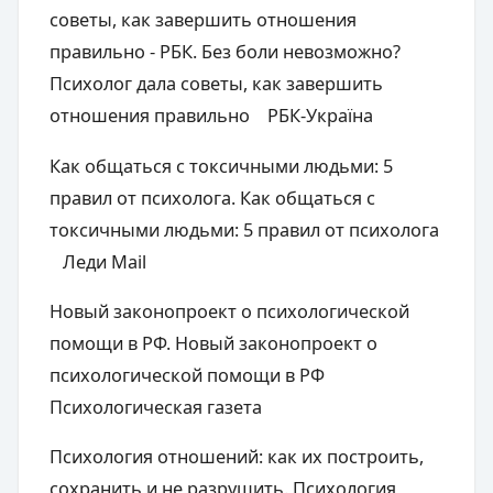
советы, как завершить отношения
правильно - РБК. Без боли невозможно?
Психолог дала советы, как завершить
отношения правильно РБК-Україна
Как общаться с токсичными людьми: 5
правил от психолога. Как общаться с
токсичными людьми: 5 правил от психолога
Леди Mail
Новый законопроект о психологической
помощи в РФ. Новый законопроект о
психологической помощи в РФ
Психологическая газета
Психология отношений: как их построить,
сохранить и не разрушить. Психология