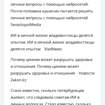
личные вопросы с помощью нейросетей.
Почти половина крымчан пытается решить
личные вопросы с помощью нейросетей
SevastopolMedia
ИИ в личной жизни: владивостокцы делятся
опытом. ИИ в личной жизни: владивостокцы
делятся опытом VladNews
Почему цинизм может разрушать здоровье
и отношения. Почему цинизм может
разрушать здоровье и отношения Новости
Zakon.kz
Стало известно, сколько петербуржцев
жалеют, что следовали советам ИИ в
личных вопросах. Стало известно, сколько