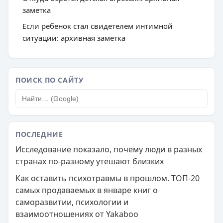
заметка
Если ребенок стал свидетелем интимной
ситуации: архивная заметка
ПОИСК ПО САЙТУ
ПОСЛЕДНИЕ
Исследование показало, почему люди в разных
странах по-разному утешают близких
Как оставить психотравмы в прошлом. ТОП-20
самых продаваемых в январе книг о
саморазвитии, психологии и
взаимоотношениях от Yakaboo