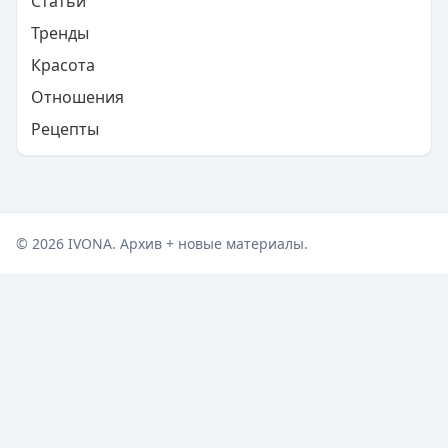
Статьи
Тренды
Красота
Отношения
Рецепты
© 2026 IVONA. Архив + новые материалы.